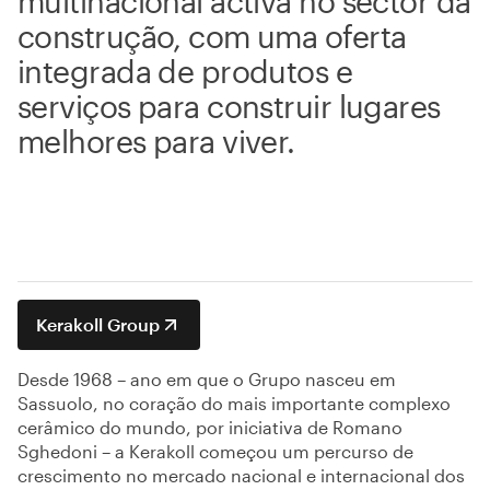
multinacional activa no sector da
construção, com uma oferta
integrada de produtos e
serviços para construir lugares
melhores para viver.
Kerakoll Group
Desde 1968 – ano em que o Grupo nasceu em
Sassuolo, no coração do mais importante complexo
cerâmico do mundo, por iniciativa de Romano
Sghedoni – a Kerakoll começou um percurso de
crescimento no mercado nacional e internacional dos