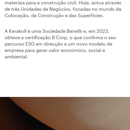
materiais para a construção civil. Hoje, actua através
de três Unidades de Negócios, focadas no mundo da
Colocação, da Construção e das Superfícies.
A Kerakoll é uma Sociedade Benefit e, em 2023,
obteve a certificação B Corp, o que confirma o seu
percurso ESG em direcção a um novo modelo de
empresa para gerar valor económico, social e
ambiental.