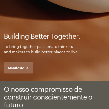
Building Better Together.
To bring together passionate thinkers
and makers to build better places to live.
Manifesto
O nosso compromisso de
construir conscientemente o
futuro