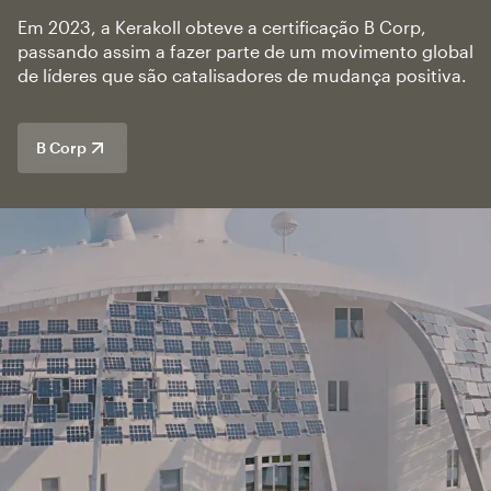
Em 2023, a Kerakoll obteve a certificação B Corp,
passando assim a fazer parte de um movimento global
de líderes que são catalisadores de mudança positiva.
B Corp