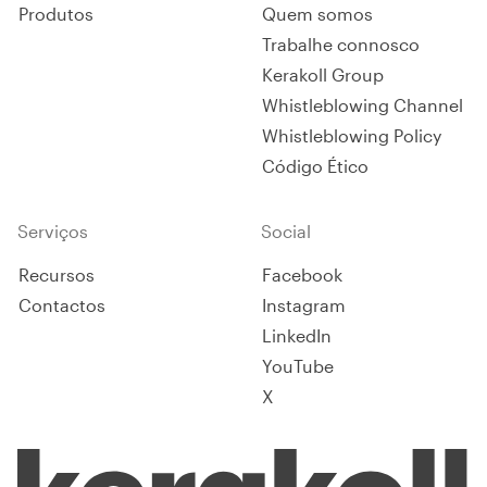
Produtos
Quem somos
Trabalhe connosco
Kerakoll Group
Whistleblowing Channel
Whistleblowing Policy
Código Ético
Serviços
Social
Recursos
Facebook
Contactos
Instagram
LinkedIn
YouTube
X