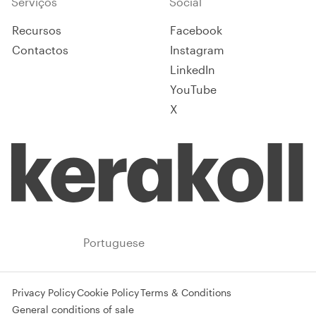
Serviços
Social
Recursos
Facebook
Contactos
Instagram
LinkedIn
YouTube
X
Portugal
Portuguese
Privacy Policy
Cookie Policy
Terms & Conditions
General conditions of sale