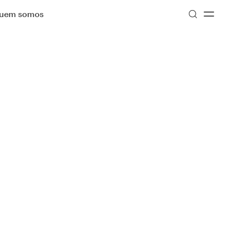
uem somos