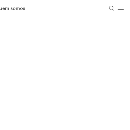
uem somos