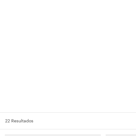
22 Resultados