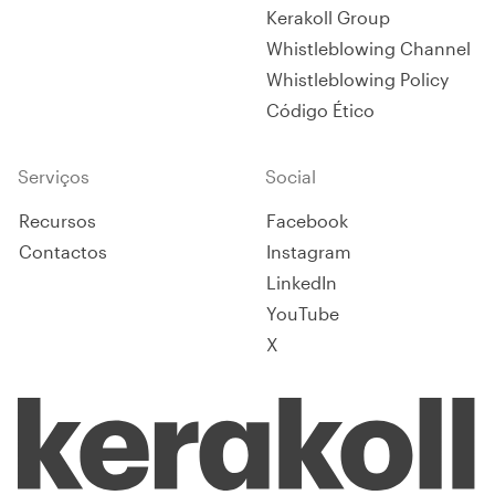
Kerakoll Group
Whistleblowing Channel
Whistleblowing Policy
Código Ético
Serviços
Social
Recursos
Facebook
Contactos
Instagram
LinkedIn
YouTube
X