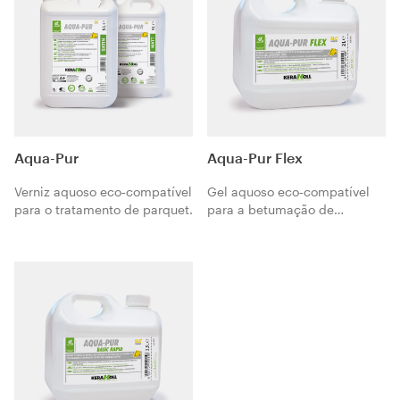
Aqua-Pur
Aqua-Pur Flex
Verniz aquoso eco‑compatível
Gel aquoso eco‑compatível
para o tratamento de parquet.
para a betumação de
parquet.