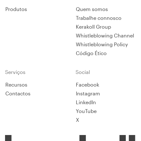
Produtos
Quem somos
Trabalhe connosco
Kerakoll Group
Whistleblowing Channel
Whistleblowing Policy
Código Ético
Serviços
Social
Recursos
Facebook
Contactos
Instagram
LinkedIn
YouTube
X