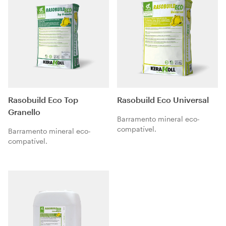
Rasobuild Eco Top
Rasobuild Eco Universal
Granello
Barramento mineral eco-
compatível.
Barramento mineral eco-
compatível.