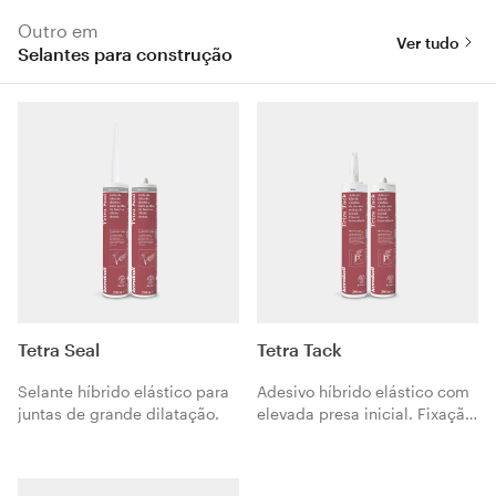
Outro em
Ver tudo
Selantes para construção
Tetra Seal
Tetra Tack
Selante híbrido elástico para
Adesivo híbrido elástico com
juntas de grande dilatação.
elevada presa inicial. Fixação
instantânea.