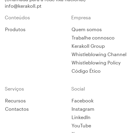
info@kerakoll.pt
Conteúdos
Empresa
Produtos
Quem somos
Trabalhe connosco
Kerakoll Group
Whistleblowing Channel
Whistleblowing Policy
Código Ético
Serviços
Social
Recursos
Facebook
Contactos
Instagram
LinkedIn
YouTube